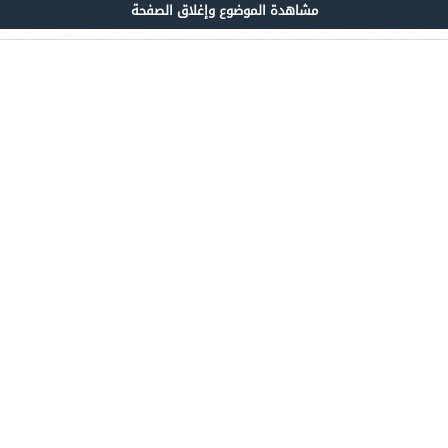
مشاهدة الموضوع وإغلاق الصفحة