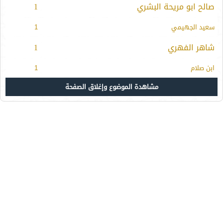
صالح ابو مريحة البشري
1
سعيد الجهيمي
1
شاهر الفهري
1
ابن صلام
1
مشاهدة الموضوع وإغلاق الصفحة