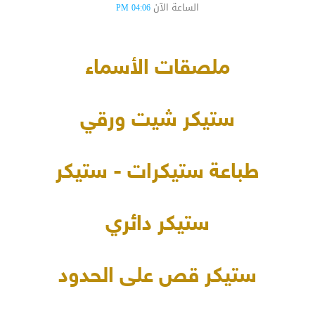
الساعة الآن
04:06 PM
ملصقات الأسماء
ستيكر شيت ورقي
طباعة ستيكرات - ستيكر
ستيكر دائري
ستيكر قص على الحدود