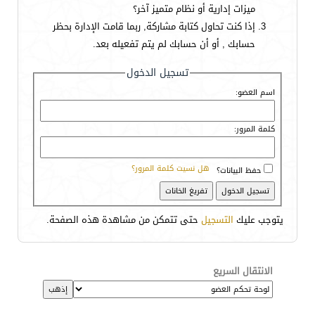
ميزات إدارية أو نظام متميز آخر؟
إذا كنت تحاول كتابة مشاركة, ربما قامت الإدارة بحظر
حسابك , أو أن حسابك لم يتم تفعيله بعد.
تسجيل الدخول
اسم العضو:
كلمة المرور:
هل نسيت كلمة المرور؟
حفظ البيانات؟
يتوجب عليك
التسجيل
حتى تتمكن من مشاهدة هذه الصفحة.
الانتقال السريع