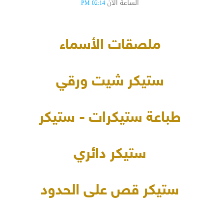
الساعة الآن
02:14 PM
ملصقات الأسماء
ستيكر شيت ورقي
طباعة ستيكرات - ستيكر
ستيكر دائري
ستيكر قص على الحدود