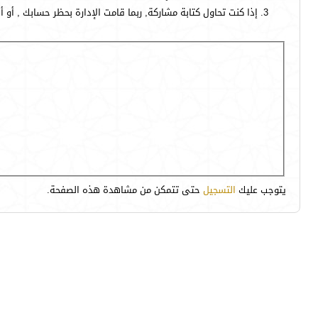
إذا كنت تحاول كتابة مشاركة, ربما قامت الإدارة بحظر حسابك , أو 
يتوجب عليك
التسجيل
حتى تتمكن من مشاهدة هذه الصفحة.