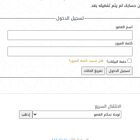
أن حسابك لم يتم تفعيله بعد.
تسجيل الدخول
اسم العضو:
كلمة المرور:
هل نسيت كلمة المرور؟
حفظ البيانات؟
الانتقال السريع