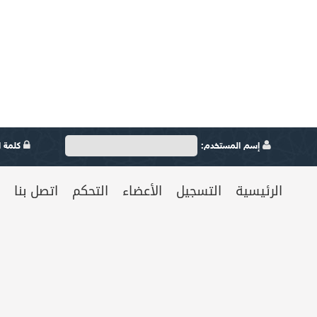
إسم المستخدم:
كلمة ال
الرئيسية
التسجيل
الأعضاء
التحكم
اتصل بنا