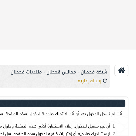
شبكة قحطان - مجالس قحطان - منتديات قحطان
رسالة إدارية
أنت لم تسجل الدخول بعد أو أنك لا تملك صلاحية لدخول لهذه الصفحة. هذا
أن غير مسجل للدخول. إملاء الاستمارة أدنى هذه الصفحة وحاول م
ليست لديك صلاحية أو إمتيازات كافية لدخول هذه الصفحة. هل تحا