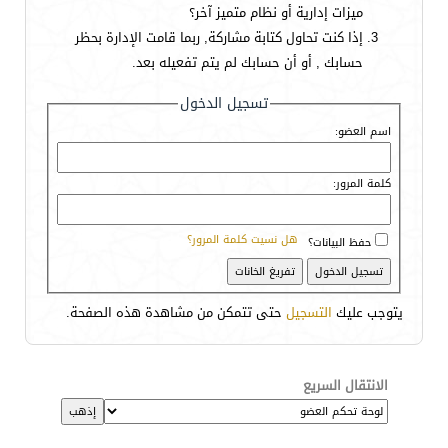
ميزات إدارية أو نظام متميز آخر؟
إذا كنت تحاول كتابة مشاركة, ربما قامت الإدارة بحظر
حسابك , أو أن حسابك لم يتم تفعيله بعد.
تسجيل الدخول
اسم العضو:
كلمة المرور:
هل نسيت كلمة المرور؟
حفظ البيانات؟
يتوجب عليك
التسجيل
حتى تتمكن من مشاهدة هذه الصفحة.
الانتقال السريع