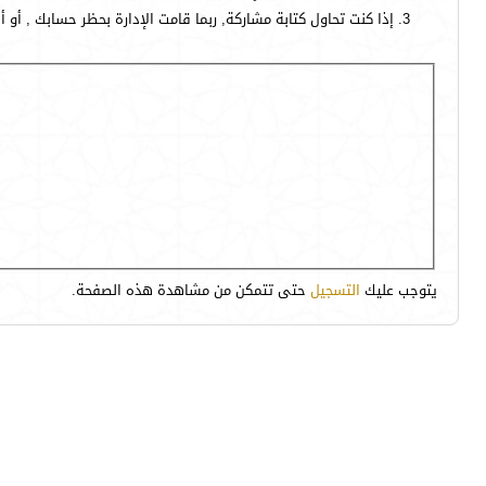
إذا كنت تحاول كتابة مشاركة, ربما قامت الإدارة بحظر حسابك , أو 
يتوجب عليك
التسجيل
حتى تتمكن من مشاهدة هذه الصفحة.