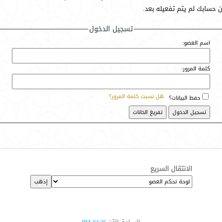
أن حسابك لم يتم تفعيله بعد.
تسجيل الدخول
اسم العضو:
كلمة المرور:
هل نسيت كلمة المرور؟
حفظ البيانات؟
الانتقال السريع