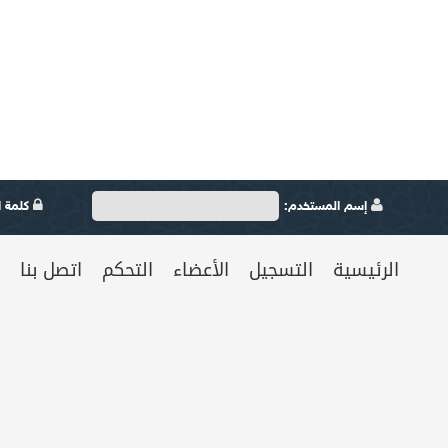
إسم المستخدم:
كلمة ال
الرئيسية
التسجيل
الأعضاء
التحكم
اتصل بنا