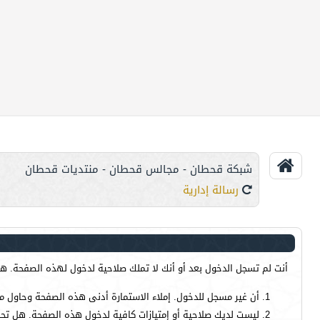
شبكة قحطان - مجالس قحطان - منتديات قحطان
رسالة إدارية
أنت لم تسجل الدخول بعد أو أنك لا تملك صلاحية لدخول لهذه الصفحة. هذا
أن غير مسجل للدخول. إملاء الاستمارة أدنى هذه الصفحة وحاول م
ليست لديك صلاحية أو إمتيازات كافية لدخول هذه الصفحة. هل تحا