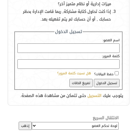
ميزات إدارية أو نظام متميز آخر؟
إذا كنت تحاول كتابة مشاركة, ربما قامت الإدارة بحظر
حسابك , أو أن حسابك لم يتم تفعيله بعد.
تسجيل الدخول
اسم العضو:
كلمة المرور:
هل نسيت كلمة المرور؟
حفظ البيانات؟
يتوجب عليك
التسجيل
حتى تتمكن من مشاهدة هذه الصفحة.
الانتقال السريع