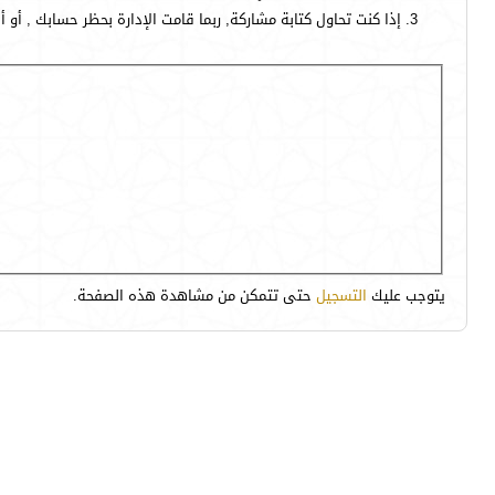
إذا كنت تحاول كتابة مشاركة, ربما قامت الإدارة بحظر حسابك , أو 
يتوجب عليك
التسجيل
حتى تتمكن من مشاهدة هذه الصفحة.