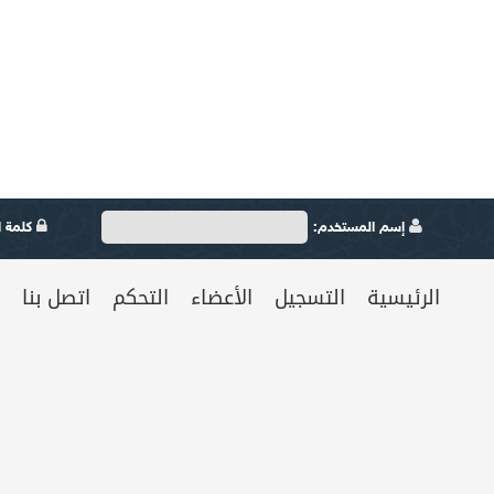
إسم المستخدم:
كلمة ال
الرئيسية
التسجيل
الأعضاء
التحكم
اتصل بنا