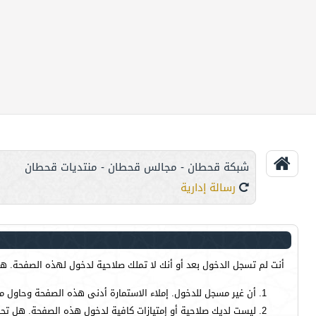
شبكة قحطان - مجالس قحطان - منتديات قحطان
رسالة إدارية
أنت لم تسجل الدخول بعد أو أنك لا تملك صلاحية لدخول لهذه الصفحة. هذا
أن غير مسجل للدخول. إملاء الاستمارة أدنى هذه الصفحة وحاول م
ليست لديك صلاحية أو إمتيازات كافية لدخول هذه الصفحة. هل تحا