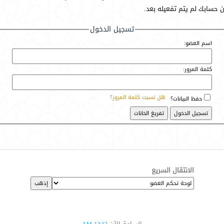
أن حسابك لم يتم تفعيله بعد.
تسجيل الدخول
اسم العضو:
كلمة المرور:
هل نسيت كلمة المرور؟
حفظ البيانات؟
الانتقال السريع