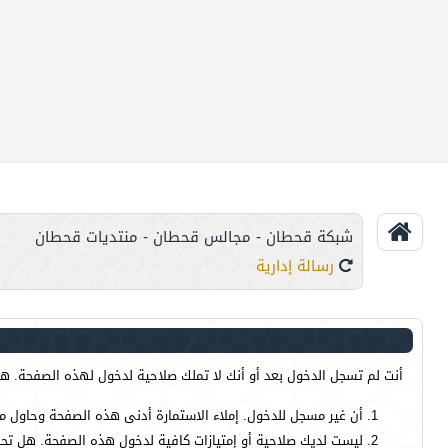
شبكة قحطان - مجالس قحطان - منتديات قحطان
رسالة إدارية
أنت لم تسجل الدخول بعد أو أنك لا تملك صلاحية لدخول لهذه الصفحة. هذا
أن غير مسجل للدخول. إملاء الاستمارة أدنى هذه الصفحة وحاول م
ليست لديك صلاحية أو إمتيازات كافية لدخول هذه الصفحة. هل تحا