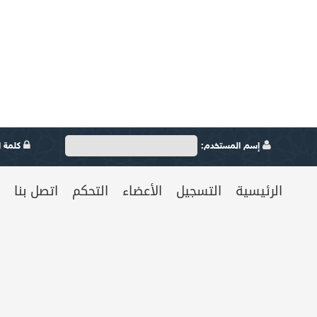
إسم المستخدم:
كلمة ال
الرئيسية
التسجيل
الأعضاء
التحكم
اتصل بنا