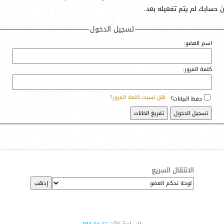
أن حسابك لم يتم تفعيله بعد.
تسجيل الدخول
اسم العضو:
كلمة المرور:
هل نسيت كلمة المرور؟
حفظ البيانات؟
الانتقال السريع