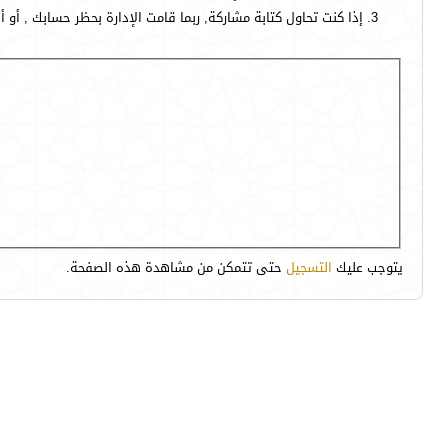
إذا كنت تحاول كتابة مشاركة, ربما قامت الإدارة بحظر حسابك , أو 
يتوجب عليك
التسجيل
حتى تتمكن من مشاهدة هذه الصفحة.