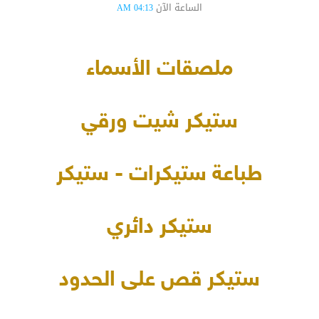
الساعة الآن
04:13 AM
ملصقات الأسماء
ستيكر شيت ورقي
طباعة ستيكرات - ستيكر
ستيكر دائري
ستيكر قص على الحدود