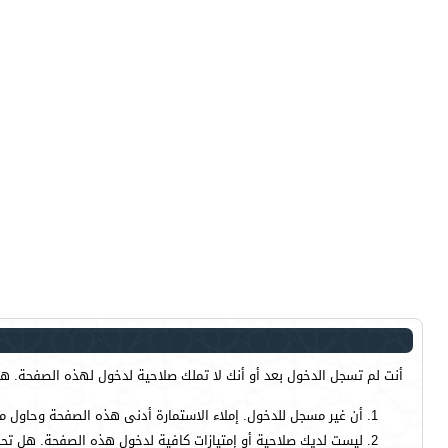
أنت لم تسجل الدخول بعد أو أنك لا تملك صلاحية لدخول لهذه الصفحة. هذا
أن غير مسجل للدخول. إملاء الاستمارة أدنى هذه الصفحة وحاول م
ليست لديك صلاحية أو إمتيازات كافية لدخول هذه الصفحة. هل تحا