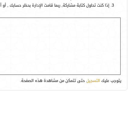
إذا كنت تحاول كتابة مشاركة, ربما قامت الإدارة بحظر حسابك , أو 
يتوجب عليك
التسجيل
حتى تتمكن من مشاهدة هذه الصفحة.