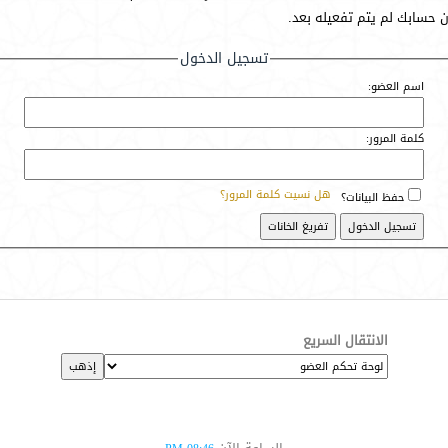
أن حسابك لم يتم تفعيله بعد.
تسجيل الدخول
اسم العضو:
كلمة المرور:
هل نسيت كلمة المرور؟
حفظ البيانات؟
الانتقال السريع