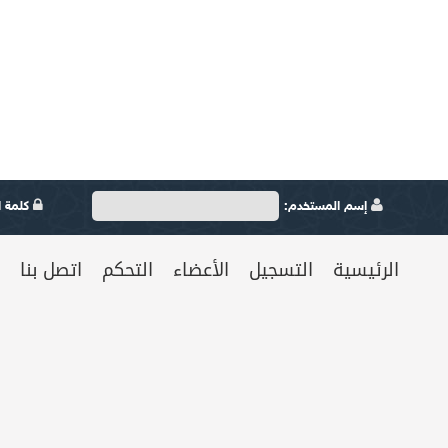
إسم المستخدم:
كلمة ال
الرئيسية
التسجيل
الأعضاء
التحكم
اتصل بنا