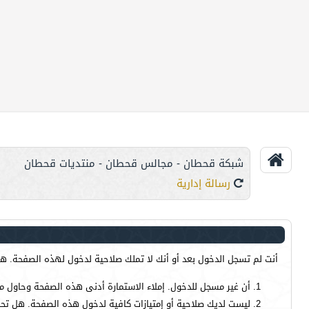
شبكة قحطان - مجالس قحطان - منتديات قحطان
رسالة إدارية
أنت لم تسجل الدخول بعد أو أنك لا تملك صلاحية لدخول لهذه الصفحة. هذا
أن غير مسجل للدخول. إملاء الاستمارة أدنى هذه الصفحة وحاول م
ليست لديك صلاحية أو إمتيازات كافية لدخول هذه الصفحة. هل تحا