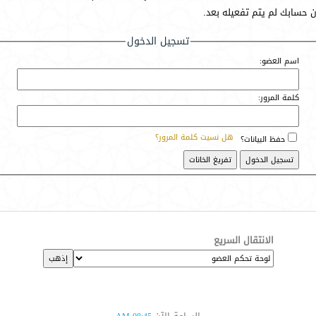
أن حسابك لم يتم تفعيله بعد.
تسجيل الدخول
اسم العضو:
كلمة المرور:
هل نسيت كلمة المرور؟
حفظ البيانات؟
الانتقال السريع