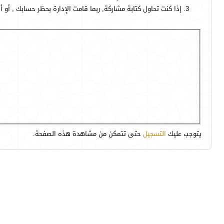
إذا كنت تحاول كتابة مشاركة, ربما قامت الإدارة بحظر حسابك , أو 
يتوجب عليك
التسجيل
حتى تتمكن من مشاهدة هذه الصفحة.