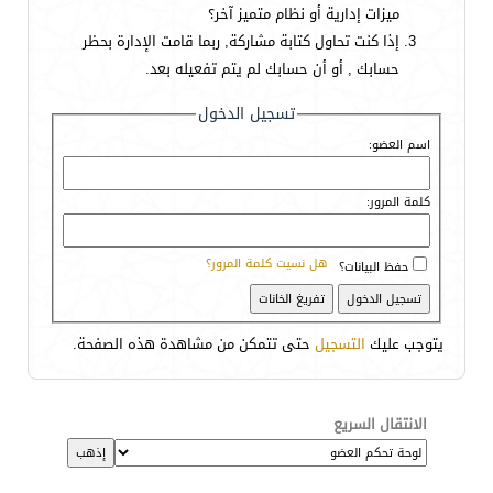
ميزات إدارية أو نظام متميز آخر؟
إذا كنت تحاول كتابة مشاركة, ربما قامت الإدارة بحظر
حسابك , أو أن حسابك لم يتم تفعيله بعد.
تسجيل الدخول
اسم العضو:
كلمة المرور:
هل نسيت كلمة المرور؟
حفظ البيانات؟
يتوجب عليك
التسجيل
حتى تتمكن من مشاهدة هذه الصفحة.
الانتقال السريع