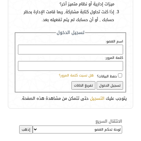
ميزات إدارية أو نظام متميز آخر؟
إذا كنت تحاول كتابة مشاركة, ربما قامت الإدارة بحظر
حسابك , أو أن حسابك لم يتم تفعيله بعد.
تسجيل الدخول
اسم العضو:
كلمة المرور:
هل نسيت كلمة المرور؟
حفظ البيانات؟
يتوجب عليك
التسجيل
حتى تتمكن من مشاهدة هذه الصفحة.
الانتقال السريع