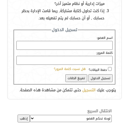
ميزات إدارية أو نظام متميز آخر؟
إذا كنت تحاول كتابة مشاركة, ربما قامت الإدارة بحظر
حسابك , أو أن حسابك لم يتم تفعيله بعد.
تسجيل الدخول
اسم العضو:
كلمة المرور:
هل نسيت كلمة المرور؟
حفظ البيانات؟
يتوجب عليك
التسجيل
حتى تتمكن من مشاهدة هذه الصفحة.
الانتقال السريع