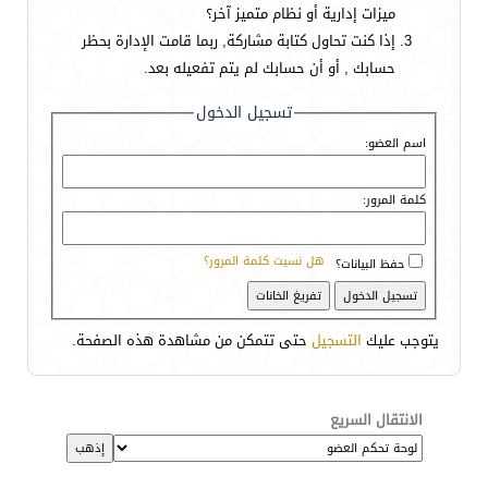
ميزات إدارية أو نظام متميز آخر؟
إذا كنت تحاول كتابة مشاركة, ربما قامت الإدارة بحظر
حسابك , أو أن حسابك لم يتم تفعيله بعد.
تسجيل الدخول
اسم العضو:
كلمة المرور:
هل نسيت كلمة المرور؟
حفظ البيانات؟
يتوجب عليك
التسجيل
حتى تتمكن من مشاهدة هذه الصفحة.
الانتقال السريع