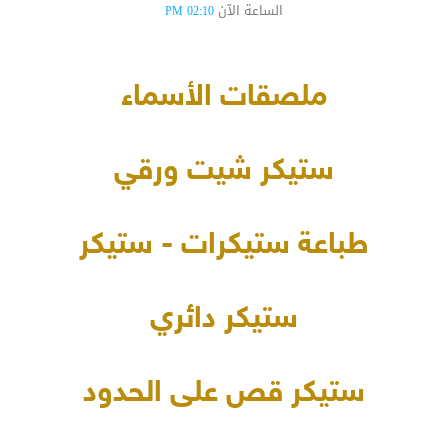
الساعة الآن
02:10 PM
ملصقات الأسماء
ستيكر شيت ورقي
طباعة ستيكرات - ستيكر
ستيكر دائري
ستيكر قص على الحدود