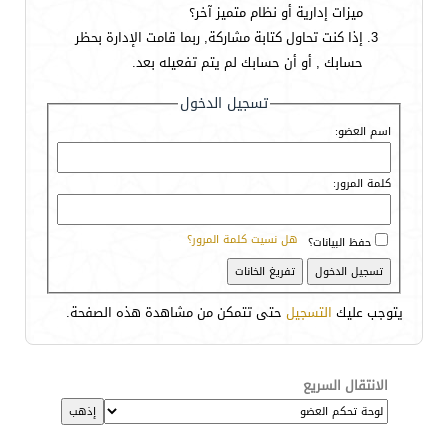
ميزات إدارية أو نظام متميز آخر؟
إذا كنت تحاول كتابة مشاركة, ربما قامت الإدارة بحظر
حسابك , أو أن حسابك لم يتم تفعيله بعد.
تسجيل الدخول
اسم العضو:
كلمة المرور:
هل نسيت كلمة المرور؟
حفظ البيانات؟
يتوجب عليك
التسجيل
حتى تتمكن من مشاهدة هذه الصفحة.
الانتقال السريع