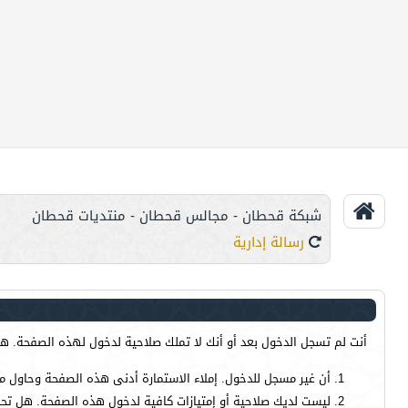
شبكة قحطان - مجالس قحطان - منتديات قحطان
رسالة إدارية
أنت لم تسجل الدخول بعد أو أنك لا تملك صلاحية لدخول لهذه الصفحة. هذا
أن غير مسجل للدخول. إملاء الاستمارة أدنى هذه الصفحة وحاول م
ليست لديك صلاحية أو إمتيازات كافية لدخول هذه الصفحة. هل تحا