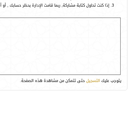
إذا كنت تحاول كتابة مشاركة, ربما قامت الإدارة بحظر حسابك , أو 
يتوجب عليك
التسجيل
حتى تتمكن من مشاهدة هذه الصفحة.