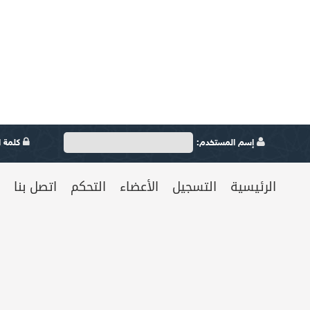
إسم المستخدم:
كلمة ال
الرئيسية
التسجيل
الأعضاء
التحكم
اتصل بنا