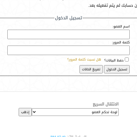
أن حسابك لم يتم تفعيله بعد.
تسجيل الدخول
اسم العضو:
كلمة المرور:
هل نسيت كلمة المرور؟
حفظ البيانات؟
الانتقال السريع