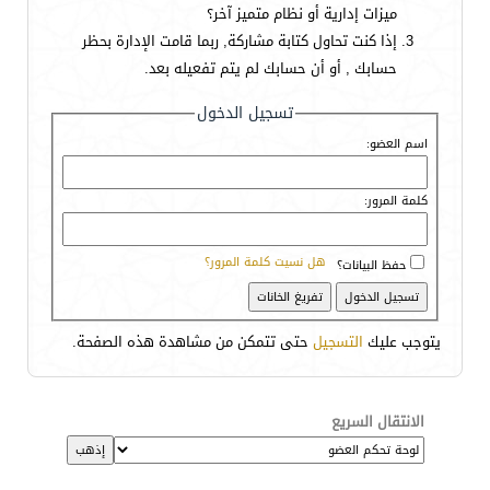
ميزات إدارية أو نظام متميز آخر؟
إذا كنت تحاول كتابة مشاركة, ربما قامت الإدارة بحظر
حسابك , أو أن حسابك لم يتم تفعيله بعد.
تسجيل الدخول
اسم العضو:
كلمة المرور:
هل نسيت كلمة المرور؟
حفظ البيانات؟
يتوجب عليك
التسجيل
حتى تتمكن من مشاهدة هذه الصفحة.
الانتقال السريع