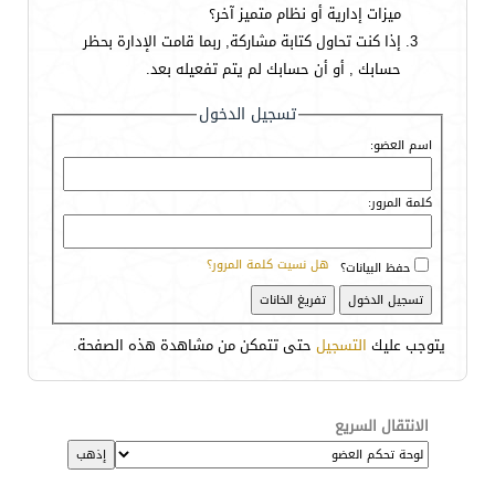
ميزات إدارية أو نظام متميز آخر؟
إذا كنت تحاول كتابة مشاركة, ربما قامت الإدارة بحظر
حسابك , أو أن حسابك لم يتم تفعيله بعد.
تسجيل الدخول
اسم العضو:
كلمة المرور:
هل نسيت كلمة المرور؟
حفظ البيانات؟
يتوجب عليك
التسجيل
حتى تتمكن من مشاهدة هذه الصفحة.
الانتقال السريع