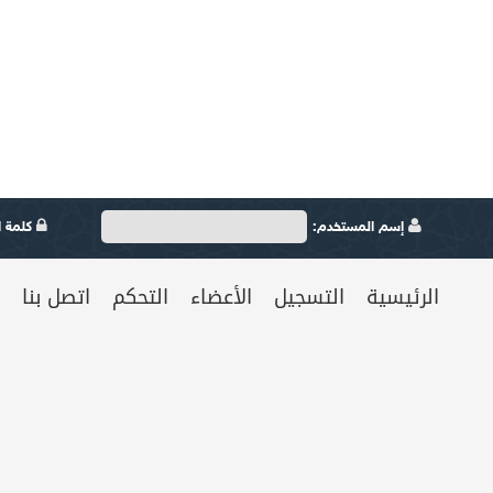
إسم المستخدم:
كلمة ال
الرئيسية
التسجيل
الأعضاء
التحكم
اتصل بنا