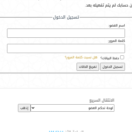
أن حسابك لم يتم تفعيله بعد.
تسجيل الدخول
اسم العضو:
كلمة المرور:
هل نسيت كلمة المرور؟
حفظ البيانات؟
الانتقال السريع