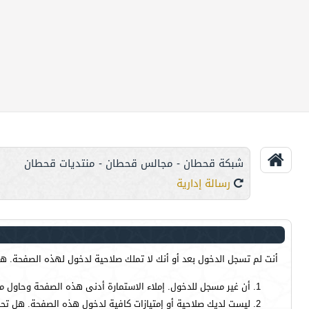
شبكة قحطان - مجالس قحطان - منتديات قحطان
رسالة إدارية
أنت لم تسجل الدخول بعد أو أنك لا تملك صلاحية لدخول لهذه الصفحة. هذا
أن غير مسجل للدخول. إملاء الاستمارة أدنى هذه الصفحة وحاول م
ليست لديك صلاحية أو إمتيازات كافية لدخول هذه الصفحة. هل تحا