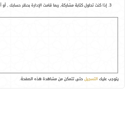
إذا كنت تحاول كتابة مشاركة, ربما قامت الإدارة بحظر حسابك , أو 
يتوجب عليك
التسجيل
حتى تتمكن من مشاهدة هذه الصفحة.