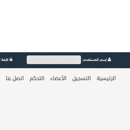
إسم المستخدم:
كلمة ال
الرئيسية
التسجيل
الأعضاء
التحكم
اتصل بنا