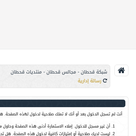
شبكة قحطان - مجالس قحطان - منتديات قحطان
رسالة إدارية
أنت لم تسجل الدخول بعد أو أنك لا تملك صلاحية لدخول لهذه الصفحة. هذا
أن غير مسجل للدخول. إملاء الاستمارة أدنى هذه الصفحة وحاول م
ليست لديك صلاحية أو إمتيازات كافية لدخول هذه الصفحة. هل تحا