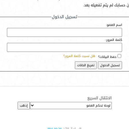
أن حسابك لم يتم تفعيله بعد.
تسجيل الدخول
اسم العضو:
كلمة المرور:
هل نسيت كلمة المرور؟
حفظ البيانات؟
الانتقال السريع