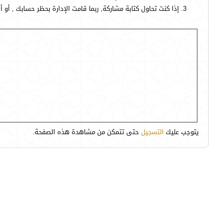
إذا كنت تحاول كتابة مشاركة, ربما قامت الإدارة بحظر حسابك , أو 
يتوجب عليك
التسجيل
حتى تتمكن من مشاهدة هذه الصفحة.