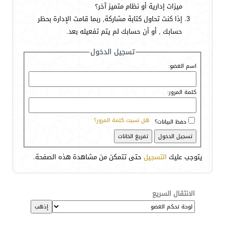
ميزات إدارية أو نظام متميز آخر؟
إذا كنت تحاول كتابة مشاركة, ربما قامت الإدارة بحظر
حسابك , أو أن حسابك لم يتم تفعيله بعد.
تسجيل الدخول
اسم العضو:
كلمة المرور:
هل نسيت كلمة المرور؟
حفظ البيانات؟
يتوجب عليك
التسجيل
حتى تتمكن من مشاهدة هذه الصفحة.
الانتقال السريع