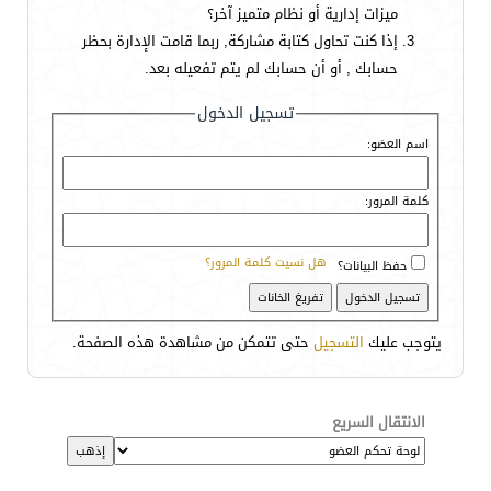
ميزات إدارية أو نظام متميز آخر؟
إذا كنت تحاول كتابة مشاركة, ربما قامت الإدارة بحظر
حسابك , أو أن حسابك لم يتم تفعيله بعد.
تسجيل الدخول
اسم العضو:
كلمة المرور:
هل نسيت كلمة المرور؟
حفظ البيانات؟
يتوجب عليك
التسجيل
حتى تتمكن من مشاهدة هذه الصفحة.
الانتقال السريع