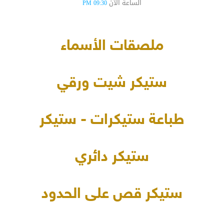
الساعة الآن
09:30 PM
ملصقات الأسماء
ستيكر شيت ورقي
طباعة ستيكرات - ستيكر
ستيكر دائري
ستيكر قص على الحدود