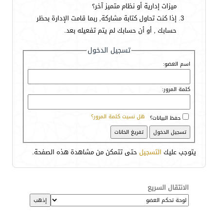
ميزات إدارية أو نظام متميز آخر؟
إذا كنت تحاول كتابة مشاركة, ربما قامت الإدارة بحظر
حسابك , أو أن حسابك لم يتم تفعيله بعد.
تسجيل الدخول
اسم العضو:
كلمة المرور:
هل نسيت كلمة المرور؟
حفظ البيانات؟
يتوجب عليك
التسجيل
حتى تتمكن من مشاهدة هذه الصفحة.
الانتقال السريع