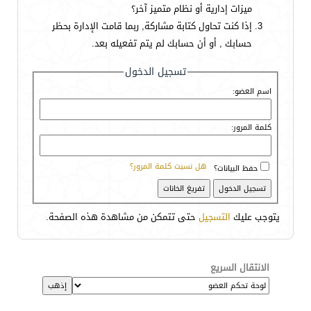
ميزات إدارية أو نظام متميز آخر؟
إذا كنت تحاول كتابة مشاركة, ربما قامت الإدارة بحظر
حسابك , أو أن حسابك لم يتم تفعيله بعد.
تسجيل الدخول
اسم العضو:
كلمة المرور:
هل نسيت كلمة المرور؟
حفظ البيانات؟
يتوجب عليك
التسجيل
حتى تتمكن من مشاهدة هذه الصفحة.
الانتقال السريع