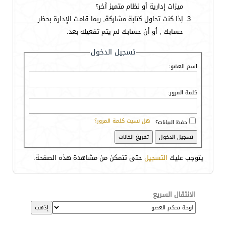
ميزات إدارية أو نظام متميز آخر؟
إذا كنت تحاول كتابة مشاركة, ربما قامت الإدارة بحظر
حسابك , أو أن حسابك لم يتم تفعيله بعد.
تسجيل الدخول
اسم العضو:
كلمة المرور:
هل نسيت كلمة المرور؟
حفظ البيانات؟
يتوجب عليك
التسجيل
حتى تتمكن من مشاهدة هذه الصفحة.
الانتقال السريع