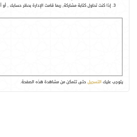
إذا كنت تحاول كتابة مشاركة, ربما قامت الإدارة بحظر حسابك , أو 
يتوجب عليك
التسجيل
حتى تتمكن من مشاهدة هذه الصفحة.