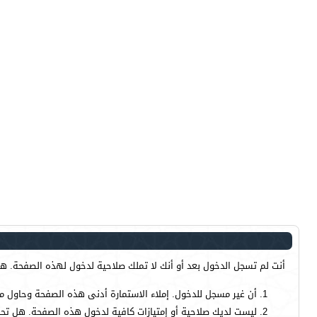
أنت لم تسجل الدخول بعد أو أنك لا تملك صلاحية لدخول لهذه الصفحة. هذا
أن غير مسجل للدخول. إملاء الاستمارة أدنى هذه الصفحة وحاول م
ليست لديك صلاحية أو إمتيازات كافية لدخول هذه الصفحة. هل تحا