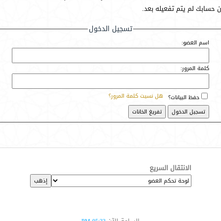
أن حسابك لم يتم تفعيله بعد.
تسجيل الدخول
اسم العضو:
كلمة المرور:
هل نسيت كلمة المرور؟
حفظ البيانات؟
الانتقال السريع