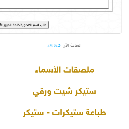
الساعة الآن
03:24 PM
ملصقات الأسماء
ستيكر شيت ورقي
طباعة ستيكرات - ستيكر