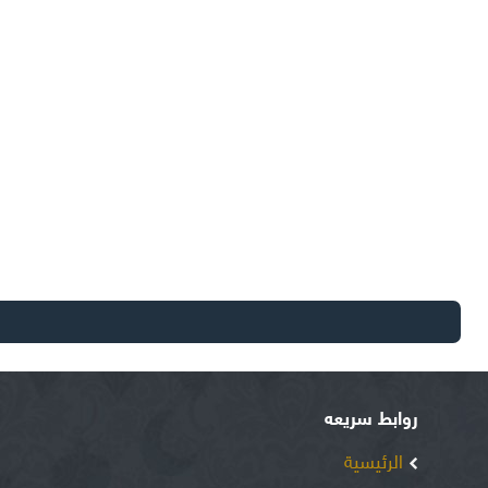
روابط سريعه
الرئيسية