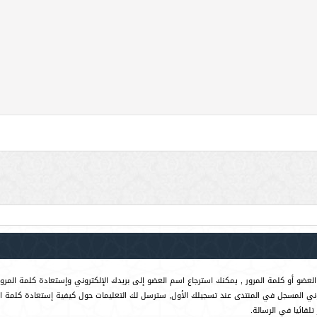
لعضو أو كلمة المرور , يمكنك استرجاع اسم العضو إلى بريدك الإلكتروني وإستعادة كلمة المرور
روني المسجل في المنتدى عند تسجيلك الأول, سترسل لك التعليمات حول كيفية إستعادة كلمة ا
لقائيا في الرسالة.