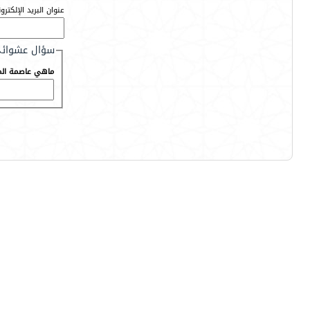
عنوان البريد الإلكترو
سؤال عشوائ
ماهي عاصمة المم