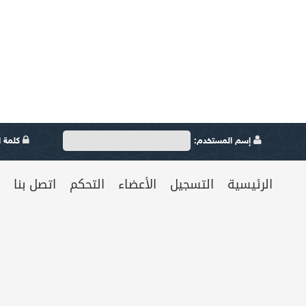
إسم المستخدم:
كلمة ال
الرئيسية
التسجيل
الأعضاء
التحكم
اتصل بنا