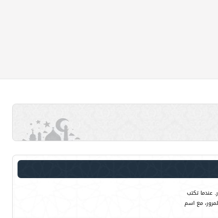
. عندما تكتب
لمرور، مع اسم