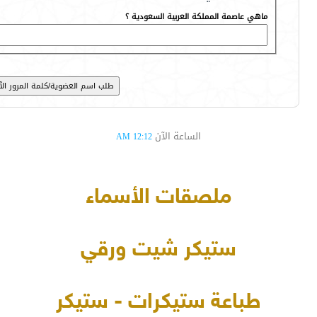
ماهي عاصمة المملكة العربية السعودية ؟
الساعة الآن
12:12 AM
ملصقات الأسماء
ستيكر شيت ورقي
طباعة ستيكرات - ستيكر