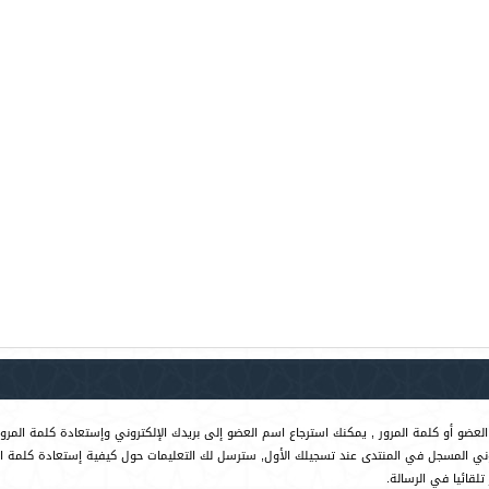
لعضو أو كلمة المرور , يمكنك استرجاع اسم العضو إلى بريدك الإلكتروني وإستعادة كلمة المرور
روني المسجل في المنتدى عند تسجيلك الأول, سترسل لك التعليمات حول كيفية إستعادة كلمة ا
لقائيا في الرسالة.