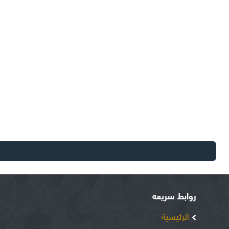
روابط سريعه
الرئيسية