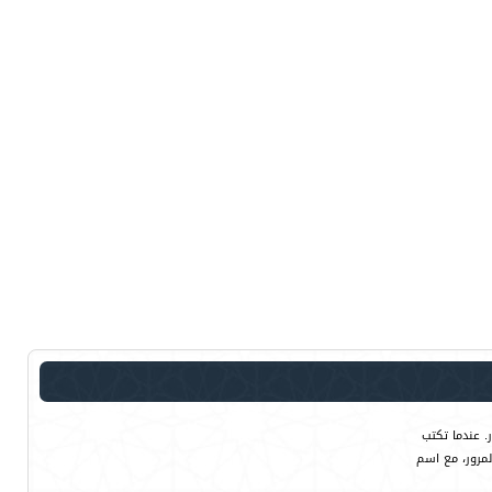
. عندما تكتب
لمرور، مع اسم