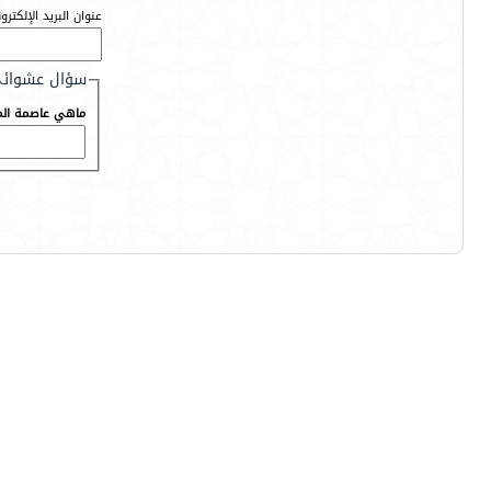
عنوان البريد الإلكترو
سؤال عشوائ
ماهي عاصمة المم