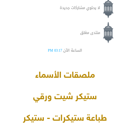
لا يحتوي مشاركات جديدة
منتدى مغلق
الساعة الآن
03:17 PM
ملصقات الأسماء
ستيكر شيت ورقي
طباعة ستيكرات - ستيكر