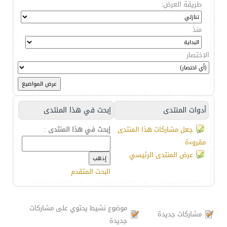
طريقة العرض:
منذ
الاختصار
أدوات المنتدى
إبحث في هذا المنتدى
جعل مشاركات هذا المنتدى
إبحث في هذا المنتدى
:
مقروءة
عرض المنتدى الرئيسي
البحث المتقدم
موضوع نشيط يحتوي على مشاركات
مشاركات جديدة
جديدة