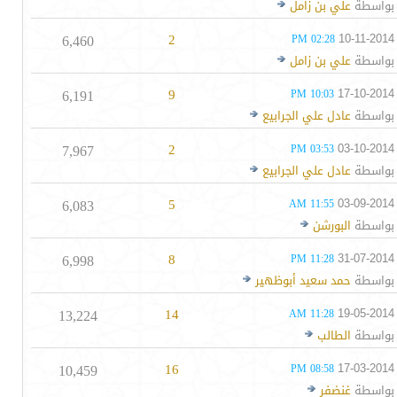
بواسطة
علي بن زامل
6,460
2
10-11-2014
02:28 PM
بواسطة
علي بن زامل
6,191
9
17-10-2014
10:03 PM
بواسطة
عادل علي الجرابيع
7,967
2
03-10-2014
03:53 PM
بواسطة
عادل علي الجرابيع
6,083
5
03-09-2014
11:55 AM
بواسطة
البورشن
6,998
8
31-07-2014
11:28 PM
بواسطة
حمد سعيد أبوظهير
13,224
14
19-05-2014
11:28 AM
بواسطة
الطالب
10,459
16
17-03-2014
08:58 PM
بواسطة
غنضفر