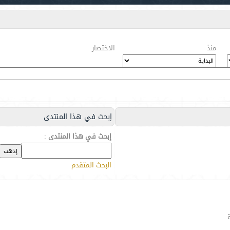
منذ
الاختصار
إبحث في هذا المنتدى
إبحث في هذا المنتدى
:
البحث المتقدم