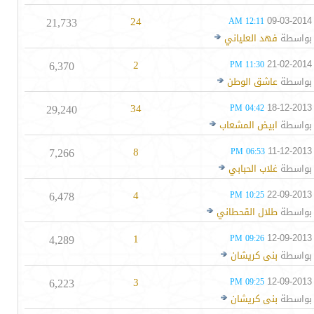
21,733
24
09-03-2014
12:11 AM
بواسطة
فهد العلياني
6,370
2
21-02-2014
11:30 PM
بواسطة
عاشق الوطن
29,240
34
18-12-2013
04:42 PM
بواسطة
ابيض المشعاب
7,266
8
11-12-2013
06:53 PM
بواسطة
غلاب الحبابي
6,478
4
22-09-2013
10:25 PM
بواسطة
طلال القحطاني
4,289
1
12-09-2013
09:26 PM
بواسطة
بنى كريشان
6,223
3
12-09-2013
09:25 PM
بواسطة
بنى كريشان