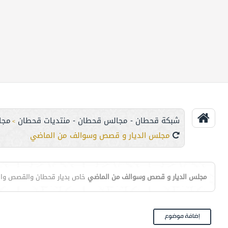
شبكة قحطان - مجالس قحطان - منتديات قحطان
مجا
>
مجلس الديار و قصص وسوالف من الماضي
مجلس الديار و قصص وسوالف من الماضي
خاص بديار قحطان والقصص والس