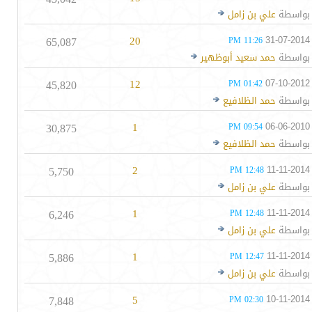
بواسطة
علي بن زامل
65,087
20
31-07-2014
11:26 PM
بواسطة
حمد سعيد أبوظهير
45,820
12
07-10-2012
01:42 PM
بواسطة
حمد الظلافيع
30,875
1
06-06-2010
09:54 PM
بواسطة
حمد الظلافيع
5,750
2
11-11-2014
12:48 PM
بواسطة
علي بن زامل
6,246
1
11-11-2014
12:48 PM
بواسطة
علي بن زامل
5,886
1
11-11-2014
12:47 PM
بواسطة
علي بن زامل
7,848
5
10-11-2014
02:30 PM