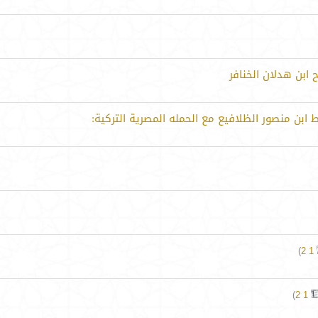
ابن هدلان الخنافر
ابن منصور الظلافيع مع الحمله المصرية التركية:
)
2
1
)
2
1