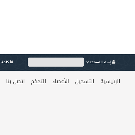
إسم المستخدم:
كلمة ال
الرئيسية
التسجيل
الأعضاء
التحكم
اتصل بنا