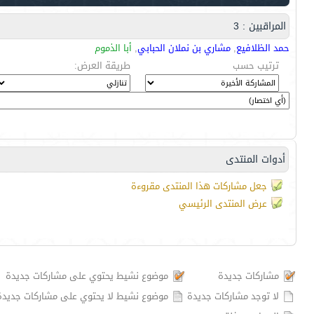
المراقبين : 3
حمد الظلافيع
,
مشاري بن نملان الحبابي
,
أبا الذموم
ترتيب حسب
طريقة العرض:
أدوات المنتدى
جعل مشاركات هذا المنتدى مقروءة
عرض المنتدى الرئيسي
مشاركات جديدة
موضوع نشيط يحتوي على مشاركات جديدة
لا توجد مشاركات جديدة
موضوع نشيط لا يحتوي على مشاركات جديدة