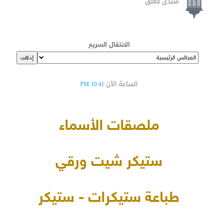
منتدى مغلق
الانتقال السريع
الساعة الآن
10:41 PM
ملصقات الأسماء
ستيكر شيت ورقي
طباعة ستيكرات - ستيكر