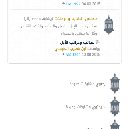
04-03-2015
09:27 PM
مجلس الباديه والرحلات
(يشاهده 760 زائر)
مختص بصور الإبل والخيل والصقور وافلام القنص
وكل ما يتعلق بالصحراء
عجائب وغرائب الأبل
بواسطة
ابن شعيب العنبسي
10-08-2015
12:19 AM
يحتوي مشاركات جديدة
لا يحتوي مشاركات جديدة