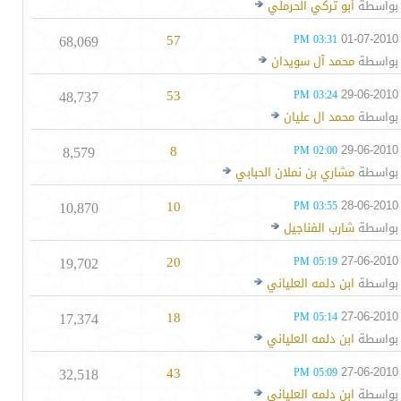
بواسطة
أبو تركي الحرملي
68,069
57
01-07-2010
03:31 PM
بواسطة
محمد آل سويدان
48,737
53
29-06-2010
03:24 PM
بواسطة
محمد ال عليان
8,579
8
29-06-2010
02:00 PM
بواسطة
مشاري بن نملان الحبابي
10,870
10
28-06-2010
03:55 PM
بواسطة
شارب الفناجيل
19,702
20
27-06-2010
05:19 PM
بواسطة
ابن دلمه العلياني
17,374
18
27-06-2010
05:14 PM
بواسطة
ابن دلمه العلياني
32,518
43
27-06-2010
05:09 PM
بواسطة
ابن دلمه العلياني