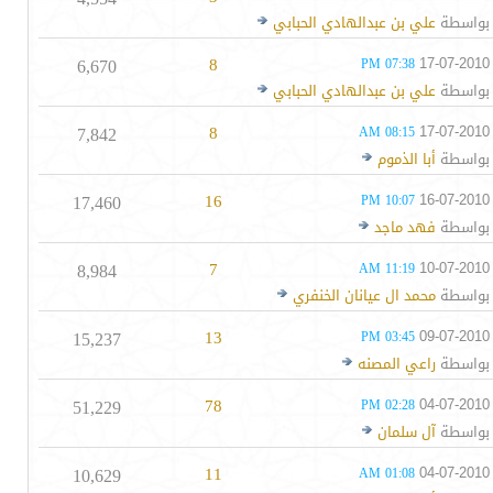
بواسطة
علي بن عبدالهادي الحبابي
6,670
8
17-07-2010
07:38 PM
بواسطة
علي بن عبدالهادي الحبابي
7,842
8
17-07-2010
08:15 AM
بواسطة
أبا الذموم
17,460
16
16-07-2010
10:07 PM
بواسطة
فهد ماجد
8,984
7
10-07-2010
11:19 AM
بواسطة
محمد ال عيانان الخنفري
15,237
13
09-07-2010
03:45 PM
بواسطة
راعي المصنه
51,229
78
04-07-2010
02:28 PM
بواسطة
آل سلمان
10,629
11
04-07-2010
01:08 AM