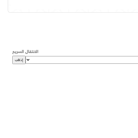
الانتقال السريع