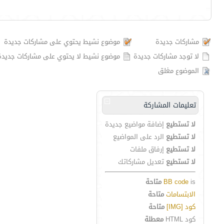
مشاركات جديدة
موضوع نشيط يحتوي على مشاركات جديدة
لا توجد مشاركات جديدة
موضوع نشيط لا يحتوي على مشاركات جديدة
الموضوع مغلق
تعليمات المشاركة
لا تستطيع
إضافة مواضيع جديدة
لا تستطيع
الرد على المواضيع
لا تستطيع
إرفاق ملفات
لا تستطيع
تعديل مشاركاتك
is
BB code
متاحة
الابتسامات
متاحة
كود [IMG]
متاحة
كود HTML
معطلة