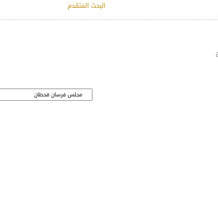
البحث المتقدم