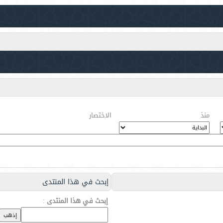
منذ
الاختصار
إبحث في هذا المنتدى
إبحث في هذا المنتدى
: