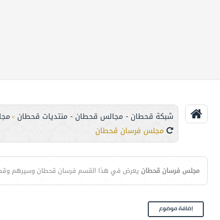
شبكة قحطان - مجالس قحطان - منتديات قحطان
مجا
>
مجلس فرسان قحطان
مجلس فرسان قحطان
يعرض في هذا القسم فرسان قحطان وسيرهم وق