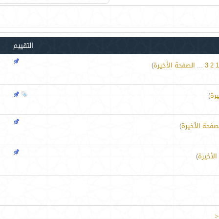
التقييم
1
2
3
...
الصفحة الأخيرة
)
رة
)
صفحة الأخيرة
)
الأخيرة
)
<