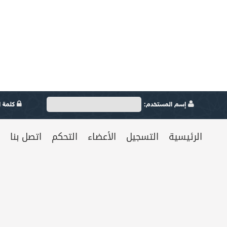
إسم المستخدم:
كلمة ال
الرئيسية
التسجيل
الأعضاء
التحكم
اتصل بنا