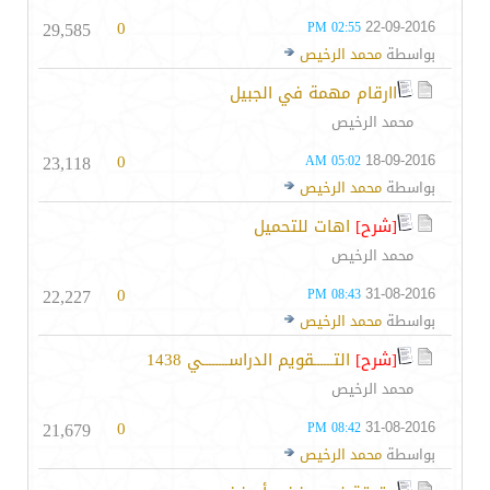
29,585
0
22-09-2016
02:55 PM
بواسطة
محمد الرخيص
اارقام مهمة في الجبيل
محمد الرخيص
23,118
0
18-09-2016
05:02 AM
بواسطة
محمد الرخيص
[شرح]
اهات للتحميل
محمد الرخيص
22,227
0
31-08-2016
08:43 PM
بواسطة
محمد الرخيص
[شرح]
التــــــقويم الدراســــــــي 1438
محمد الرخيص
21,679
0
31-08-2016
08:42 PM
بواسطة
محمد الرخيص