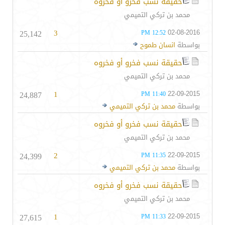
حقيقة نسب فخرو أو فخروه
محمد بن تركي التميمي
25,142
3
02-08-2016
12:52 PM
بواسطة
انسان طموح
حقيقة نسب فخرو أو فخروه
محمد بن تركي التميمي
24,887
1
22-09-2015
11:40 PM
بواسطة
محمد بن تركي التميمي
حقيقة نسب فخرو أو فخروه
محمد بن تركي التميمي
24,399
2
22-09-2015
11:35 PM
بواسطة
محمد بن تركي التميمي
حقيقة نسب فخرو أو فخروه
محمد بن تركي التميمي
27,615
1
22-09-2015
11:33 PM