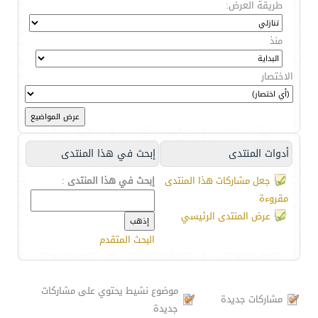
طريقة العرض:
منذ
الاختصار
أدوات المنتدى
إبحث في هذا المنتدى
جعل مشاركات هذا المنتدى
إبحث في هذا المنتدى
:
مقروءة
عرض المنتدى الرئيسي
البحث المتقدم
موضوع نشيط يحتوي على مشاركات
مشاركات جديدة
جديدة