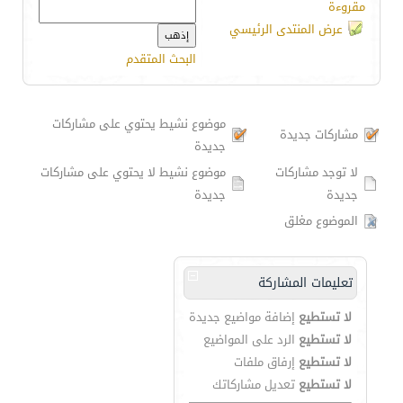
مقروءة
عرض المنتدى الرئيسي
البحث المتقدم
موضوع نشيط يحتوي على مشاركات
مشاركات جديدة
جديدة
لا توجد مشاركات
موضوع نشيط لا يحتوي على مشاركات
جديدة
جديدة
الموضوع مغلق
تعليمات المشاركة
لا تستطيع
إضافة مواضيع جديدة
لا تستطيع
الرد على المواضيع
لا تستطيع
إرفاق ملفات
لا تستطيع
تعديل مشاركاتك