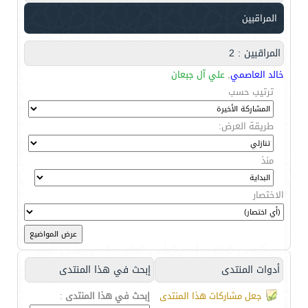
المراقبين
المراقبين : 2
خالد العاصمي
,
علي آل جبعان
ترتيب حسب
طريقة العرض:
منذ
الاختصار
أدوات المنتدى
إبحث في هذا المنتدى
جعل مشاركات هذا المنتدى
إبحث في هذا المنتدى
: