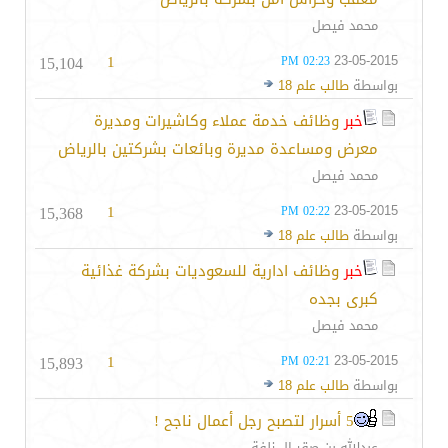
محمد فيصل
15,104
1
23-05-2015
02:23 PM
بواسطة
طالب علم 18
خبر
وظائف خدمة عملاء وكاشيرات ومديرة
معرض ومساعدة مديرة وبائعات بشركتين بالرياض
محمد فيصل
15,368
1
23-05-2015
02:22 PM
بواسطة
طالب علم 18
خبر
وظائف ادارية للسعوديات بشركة غذائية
كبرى بجده
محمد فيصل
15,893
1
23-05-2015
02:21 PM
بواسطة
طالب علم 18
5 أسرار لتصبح رجل أعمال ناجح !
عبدالله بن صقر ال زلفة