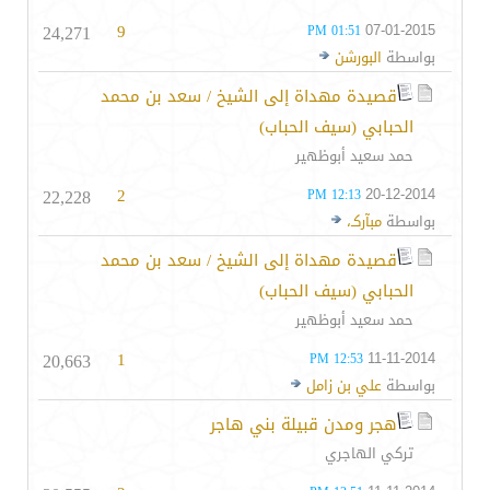
24,271
9
07-01-2015
01:51 PM
بواسطة
البورشن
قصيدة مهداة إلى الشيخ / سعد بن محمد
الحبابي (سيف الحباب)
حمد سعيد أبوظهير
22,228
2
20-12-2014
12:13 PM
بواسطة
مبآركـ،
قصيدة مهداة إلى الشيخ / سعد بن محمد
الحبابي (سيف الحباب)
حمد سعيد أبوظهير
20,663
1
11-11-2014
12:53 PM
بواسطة
علي بن زامل
هجر ومدن قبيلة بني هاجر
تركي الهاجري