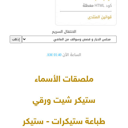
كود HTML
معطلة
قوانين المنتدى
الانتقال السريع
الساعة الآن
01:40 AM
ملصقات الأسماء
ستيكر شيت ورقي
طباعة ستيكرات - ستيكر