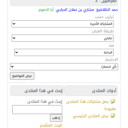
المراقبين : 3
حمد الظلافيع
,
مشاري بن نملان الحبابي
,
أبا الذموم
ترتيب حسب
طريقة العرض:
منذ
الاختصار
أدوات المنتدى
إبحث في هذا المنتدى
جعل مشاركات هذا المنتدى
إبحث في هذا المنتدى
:
مقروءة
عرض المنتدى الرئيسي
البحث المتقدم