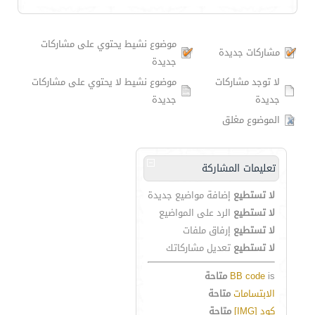
موضوع نشيط يحتوي على مشاركات
مشاركات جديدة
جديدة
لا توجد مشاركات
موضوع نشيط لا يحتوي على مشاركات
جديدة
جديدة
الموضوع مغلق
تعليمات المشاركة
لا تستطيع
إضافة مواضيع جديدة
لا تستطيع
الرد على المواضيع
لا تستطيع
إرفاق ملفات
لا تستطيع
تعديل مشاركاتك
is
BB code
متاحة
الابتسامات
متاحة
كود [IMG]
متاحة