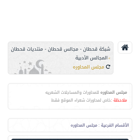
شبكة قحطان - مجالس قحطان - منتديات قحطان
المجالس الأدبية
>
مجلس المحاوره
مجلس المحاوره
للمحاورات والمساجلات الشعريه
ملاحظة :
خاص لمحاورات شعراء الموقع فقط
الأقسام الفرعية
: مجلس المحاوره