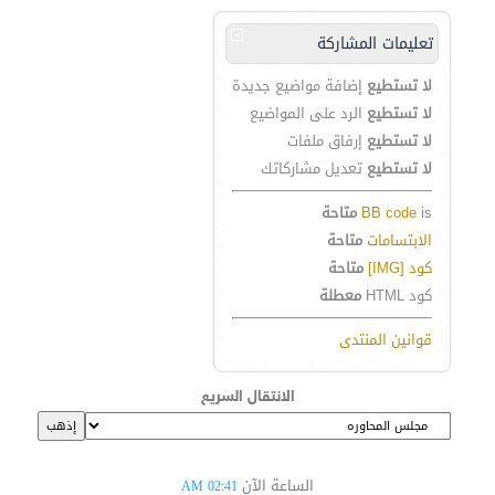
تعليمات المشاركة
لا تستطيع
إضافة مواضيع جديدة
لا تستطيع
الرد على المواضيع
لا تستطيع
إرفاق ملفات
لا تستطيع
تعديل مشاركاتك
is
BB code
متاحة
الابتسامات
متاحة
كود [IMG]
متاحة
كود HTML
معطلة
قوانين المنتدى
الانتقال السريع
الساعة الآن
02:41 AM