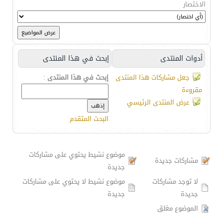
الاختصار
أدوات المنتدى
إبحث في هذا المنتدى
جعل مشاركات هذا المنتدى
إبحث في هذا المنتدى
:
مقروءة
عرض المنتدى الرئيسي
البحث المتقدم
موضوع نشيط يحتوي على مشاركات
مشاركات جديدة
جديدة
لا توجد مشاركات
موضوع نشيط لا يحتوي على مشاركات
جديدة
جديدة
الموضوع مغلق