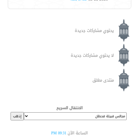
يحتوي مشاركات جديدة
لا يحتوي مشاركات جديدة
منتدى مغلق
الانتقال السريع
الساعة الآن
09:31 PM