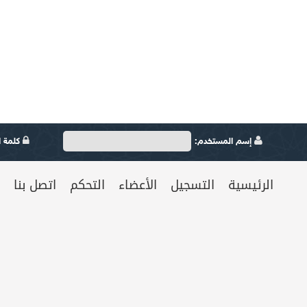
إسم المستخدم:
كلمة ال
الرئيسية
التسجيل
الأعضاء
التحكم
اتصل بنا