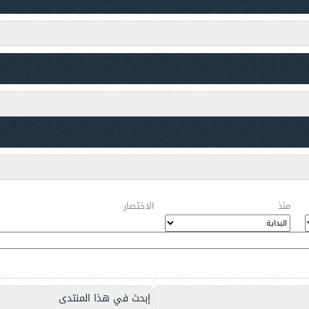
منذ
الاختصار
إبحث في هذا المنتدى