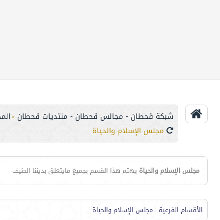
شبكة قحطان - مجالس قحطان - منتديات قحطان
الم
>
مجلس الإسلام والحياة
مجلس الإسلام والحياة
يهتم هذا القسم بجميع مايتعلق بديننا الحنيف
الأقسام الفرعية
: مجلس الإسلام والحياة