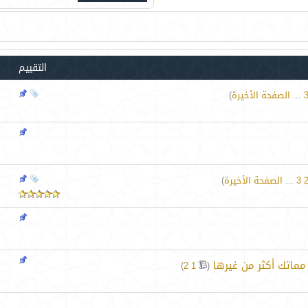
التقييم
...
الصفحة الأخيرة
)
3
...
الصفحة الأخيرة
)
ماتك أكثر من غيرها
‏
)
2
1
(