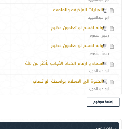
العبايات المزخرفة والملمعة
ابو عبدالمجيد
وانه لقسم لو تعلمون عظيم
رحيق مختوم
وانه لقسم لو تعلمون عظيم
رحيق مختوم
اسماء و ارقام الدعاة الأجانب بأكثر من لغة
ابو عبدالمجيد
الدعوة الى الاسلام بواسطة الواتساب
ابو عبدالمجيد
خيارات العرض