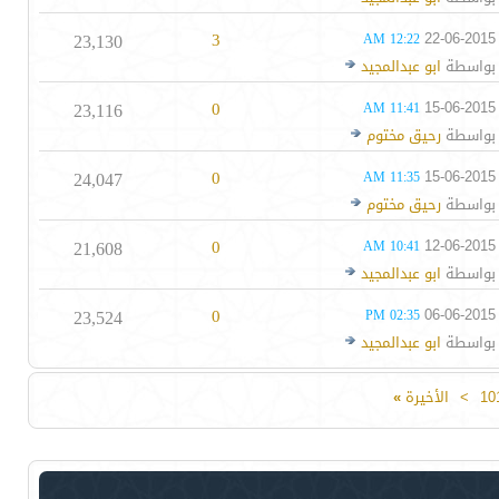
23,130
3
22-06-2015
12:22 AM
بواسطة
ابو عبدالمجيد
23,116
0
15-06-2015
11:41 AM
بواسطة
رحيق مختوم
24,047
0
15-06-2015
11:35 AM
بواسطة
رحيق مختوم
21,608
0
12-06-2015
10:41 AM
بواسطة
ابو عبدالمجيد
23,524
0
06-06-2015
02:35 PM
بواسطة
ابو عبدالمجيد
10
>
الأخيرة
»