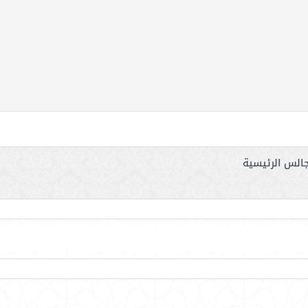
جالس الرئيسية