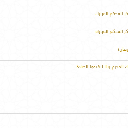
ر المحكم المبارك
ر المحكم المبارك
يان)
المحرم ربنا ليقيموا الصلاة