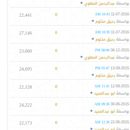
بواسطة
عبدالرحمن المعلوي
22,441
0
11-07-2016
10:43 AM
بواسطة
رحيق مختوم
27,146
0
11-07-2016
10:39 AM
بواسطة
رحيق مختوم
23,660
0
06-12-2015
08:06 PM
بواسطة
عبدالرحمن المعلوي
24,695
0
13-09-2015
05:47 PM
بواسطة
رحيق مختوم
22,128
0
12-09-2015
11:41 AM
بواسطة
ابو عبدالمجيد
24,222
0
30-06-2015
09:30 AM
بواسطة
ابو عبدالمجيد
22,173
0
22-06-2015
12:28 AM
بواسطة
ابو عبدالمجيد