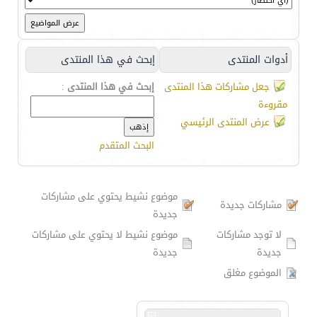
أدوات المنتدى
إبحث في هذا المنتدى
جعل مشاركات هذا المنتدى
إبحث في هذا المنتدى
:
مقروءة
عرض المنتدى الرئيسي
البحث المتقدم
موضوع نشيط يحتوي على مشاركات
مشاركات جديدة
جديدة
لا توجد مشاركات
موضوع نشيط لا يحتوي على مشاركات
جديدة
جديدة
الموضوع مغلق