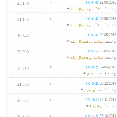
25,170
8
22-05-2015
04:00 PM
بواسطة
عبدالله بن صقر ال زلفة
21,163
1
22-05-2015
03:57 PM
بواسطة
عبدالله بن صقر ال زلفة
19,843
4
22-05-2015
03:56 PM
بواسطة
عبدالله بن صقر ال زلفة
20,000
4
22-05-2015
03:55 PM
بواسطة
عبدالله بن صقر ال زلفة
24,918
5
04-05-2015
08:28 AM
بواسطة
الحب الدائم
21,853
1
08-12-2014
10:21 PM
بواسطة
حمد ال جميح
20,052
1
30-11-2014
08:24 AM
بواسطة
بن اصريط
20,343
1
28-10-2014
12:24 AM