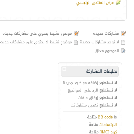
عرض المنتدى الرئيسي
مشاركات جديدة
موضوع نشيط يحتوي على مشاركات جديدة
لا توجد مشاركات جديدة
موضوع نشيط لا يحتوي على مشاركات جديدة
الموضوع مغلق
تعليمات المشاركة
لا تستطيع
إضافة مواضيع جديدة
لا تستطيع
الرد على المواضيع
لا تستطيع
إرفاق ملفات
لا تستطيع
تعديل مشاركاتك
is
BB code
متاحة
الابتسامات
متاحة
كود [IMG]
متاحة