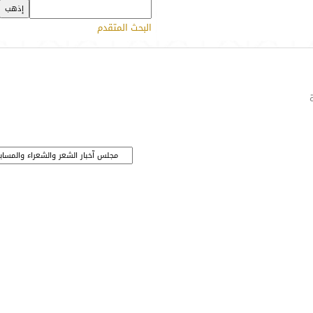
البحث المتقدم