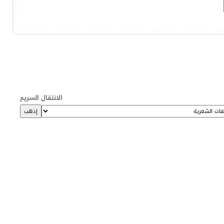
الانتقال السريع