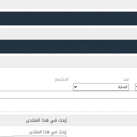
منذ
الاختصار
إبحث في هذا المنتدى
إبحث في هذا المنتدى
: