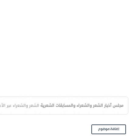
مجلس آخبار الشعر والشعراء والمسابقات الشعرية
الشعر والشعراء عبر الأ