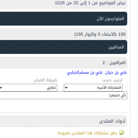
عرض المواضيع من 1 إلى 20 من 1528
المتواجدون الآن
195 (الأعضاء 0 والزوار 195)
المراقبين
المراقبين : 2
علي بن حيان
,
علي بن مسفرالحبابي
ترتيب حسب
طريقة العرض:
أدوات المنتدى
جعل مشاركات هذا المنتدى مقروءة