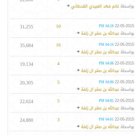
بواسطة
غانم فهد العبيدي القحطاني
31,255
10
22-05-2015
04:18 PM
بواسطة
عبدالله بن صقر ال زلفة
35,684
16
22-05-2015
04:16 PM
بواسطة
عبدالله بن صقر ال زلفة
19,134
4
22-05-2015
04:08 PM
بواسطة
عبدالله بن صقر ال زلفة
20,305
5
22-05-2015
04:06 PM
بواسطة
عبدالله بن صقر ال زلفة
22,024
5
22-05-2015
04:02 PM
بواسطة
عبدالله بن صقر ال زلفة
24,880
3
22-05-2015
04:01 PM
بواسطة
عبدالله بن صقر ال زلفة