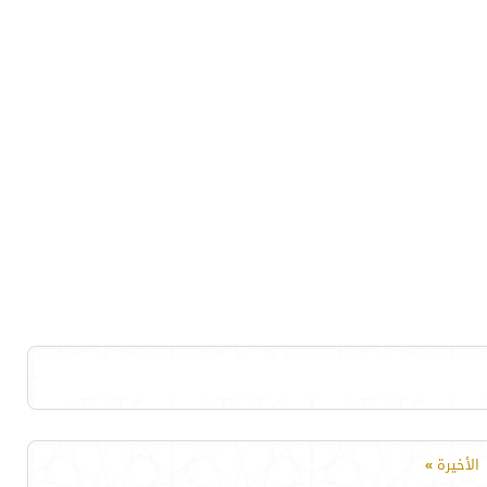
الأخيرة
»