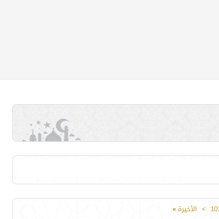
10
>
الأخيرة
»