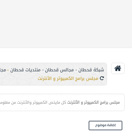
شبكة قحطان - مجالس قحطان - منتديات قحطان
مجا
>
مجلس برامج الكمبيوتر و الأنترنت
مجلس برامج الكمبيوتر و الأنترنت
كل مايخص الكمبيوتر والأنترنت من معلومات