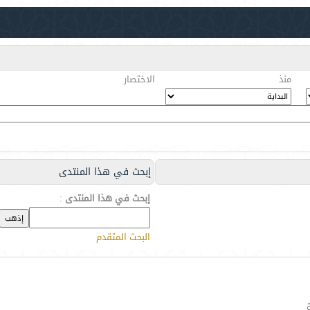
منذ
الاختصار
إبحث في هذا المنتدى
إبحث في هذا المنتدى
:
البحث المتقدم