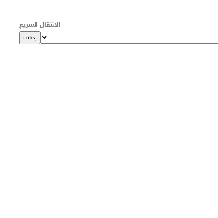
الانتقال السريع