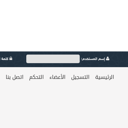
إسم المستخدم:
كلمة ال
الرئيسية
التسجيل
الأعضاء
التحكم
اتصل بنا