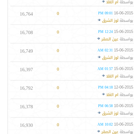
بواسطة
ام الغلا
16,764
0
16-06-2015
09:01 PM
بواسطة
لوز الشرق
16,708
0
15-06-2015
12:24 PM
بواسطة
عين الصقر
16,749
0
15-06-2015
02:31 AM
بواسطة
لوز الشرق
16,397
0
15-06-2015
01:57 AM
بواسطة
ام الغلا
16,792
0
12-06-2015
04:18 PM
بواسطة
ام الغلا
16,378
0
10-06-2015
06:58 PM
بواسطة
لوز الشرق
16,930
0
10-06-2015
10:02 AM
بواسطة
عين الصقر