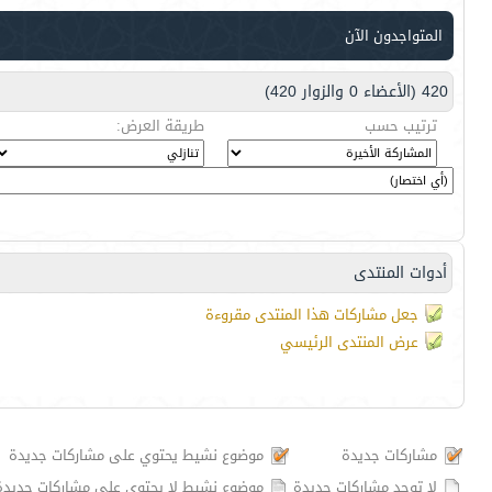
المتواجدون الآن
420 (الأعضاء 0 والزوار 420)
ترتيب حسب
طريقة العرض:
أدوات المنتدى
جعل مشاركات هذا المنتدى مقروءة
عرض المنتدى الرئيسي
مشاركات جديدة
موضوع نشيط يحتوي على مشاركات جديدة
لا توجد مشاركات جديدة
موضوع نشيط لا يحتوي على مشاركات جديدة