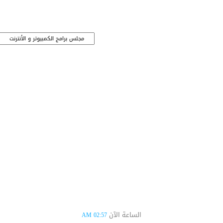
الساعة الآن
02:57 AM