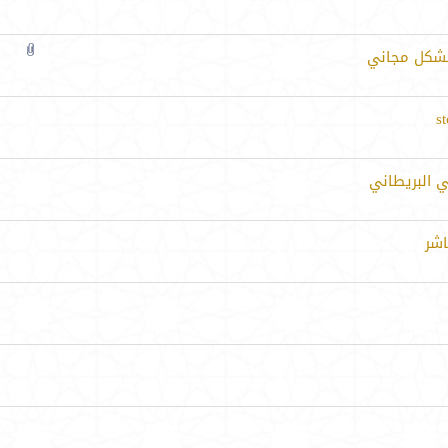
 بشكل مجاني
ي البريطاني